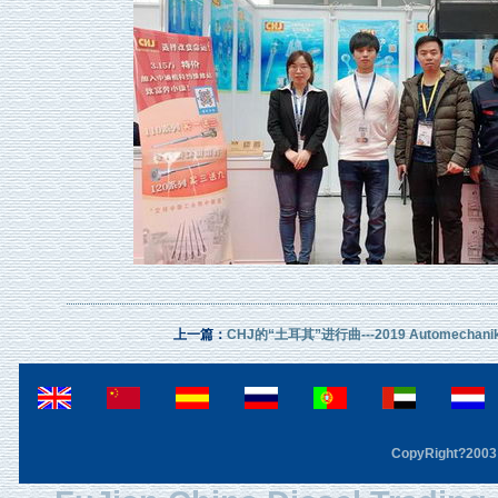
上一篇：
CHJ的“土耳其”进行曲---2019 Automechanika
CopyRight?2003 F