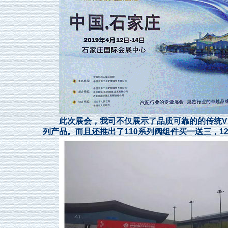
此次展会，我司不仅展示了品质可靠的的传统VE
列产品。而且还推出了110系列阀组件买一送三，1