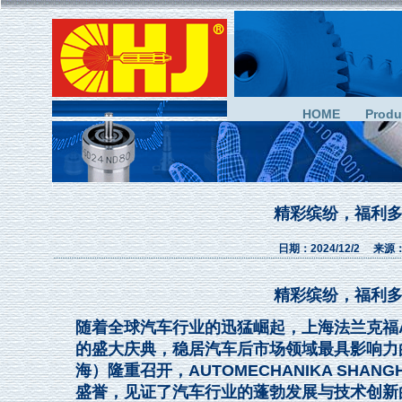
HOME
Produ
精彩缤纷，福利多多
日期：2024/12/2 来源
精彩缤纷，福利多多
随着全球汽车行业的迅猛崛起，上海法兰克福AUTO
的盛大庆典，稳居汽车后市场领域最具影响力的
海）隆重召开，AUTOMECHANIKA SH
盛誉，见证了汽车行业的蓬勃发展与技术创新