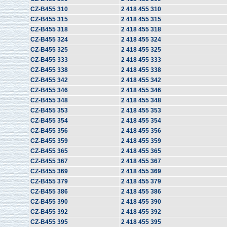
CZ-B455 310
2 418 455 310
CZ-B455 315
2 418 455 315
CZ-B455 318
2 418 455 318
CZ-B455 324
2 418 455 324
CZ-B455 325
2 418 455 325
CZ-B455 333
2 418 455 333
CZ-B455 338
2 418 455 338
CZ-B455 342
2 418 455 342
CZ-B455 346
2 418 455 346
CZ-B455 348
2 418 455 348
CZ-B455 353
2 418 455 353
CZ-B455 354
2 418 455 354
CZ-B455 356
2 418 455 356
CZ-B455 359
2 418 455 359
CZ-B455 365
2 418 455 365
CZ-B455 367
2 418 455 367
CZ-B455 369
2 418 455 369
CZ-B455 379
2 418 455 379
CZ-B455 386
2 418 455 386
CZ-B455 390
2 418 455 390
CZ-B455 392
2 418 455 392
CZ-B455 395
2 418 455 395