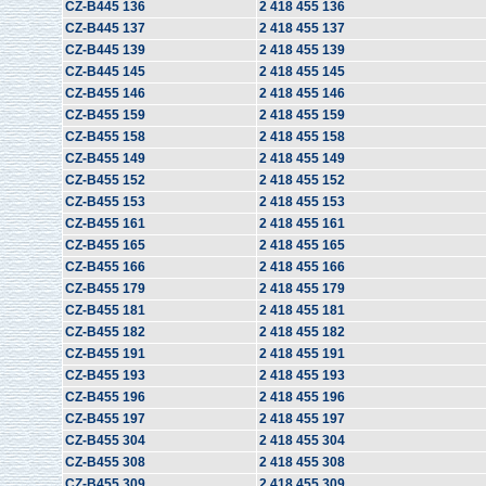
CZ-B445 136
2 418 455 136
CZ-B445 137
2 418 455 137
CZ-B445 139
2 418 455 139
CZ-B445 145
2 418 455 145
CZ-B455 146
2 418 455 146
CZ-B455 159
2 418 455 159
CZ-B455 158
2 418 455 158
CZ-B455 149
2 418 455 149
CZ-B455 152
2 418 455 152
CZ-B455 153
2 418 455 153
CZ-B455 161
2 418 455 161
CZ-B455 165
2 418 455 165
CZ-B455 166
2 418 455 166
CZ-B455 179
2 418 455 179
CZ-B455 181
2 418 455 181
CZ-B455 182
2 418 455 182
CZ-B455 191
2 418 455 191
CZ-B455 193
2 418 455 193
CZ-B455 196
2 418 455 196
CZ-B455 197
2 418 455 197
CZ-B455 304
2 418 455 304
CZ-B455 308
2 418 455 308
CZ-B455 309
2 418 455 309