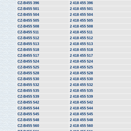
CZ-B455 396
2 418 455 396
CZ-B455 501
2 418 455 501
CZ-B455 504
2 418 455 504
CZ-B455 505
2 418 455 505
CZ-B455 508
2 418 455 508
CZ-B455 511
2 418 455 511
CZ-B455 512
2 418 455 512
CZ-B455 513
2 418 455 513
CZ-B455 518
2 418 455 518
CZ-B455 517
2 418 455 517
CZ-B455 524
2 418 455 524
CZ-B455 525
2 418 455 525
CZ-B455 528
2 418 455 528
CZ-B455 530
2 418 455 530
CZ-B455 532
2 418 455 532
CZ-B455 535
2 418 455 535
CZ-B455 539
2 418 455 539
CZ-B455 542
2 418 455 542
CZ-B455 544
2 418 455 544
CZ-B455 545
2 418 455 545
CZ-B455 548
2 418 455 548
CZ-B455 560
2 418 455 560