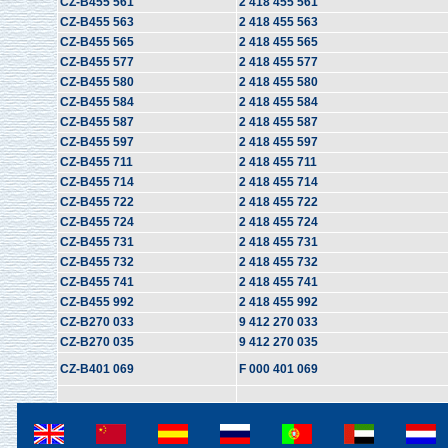
CZ-B455 561
2 418 455 561
CZ-B455 563
2 418 455 563
CZ-B455 565
2 418 455 565
CZ-B455 577
2 418 455 577
CZ-B455 580
2 418 455 580
CZ-B455 584
2 418 455 584
CZ-B455 587
2 418 455 587
CZ-B455 597
2 418 455 597
CZ-B455 711
2 418 455 711
CZ-B455 714
2 418 455 714
CZ-B455 722
2 418 455 722
CZ-B455 724
2 418 455 724
CZ-B455 731
2 418 455 731
CZ-B455 732
2 418 455 732
CZ-B455 741
2 418 455 741
CZ-B455 992
2 418 455 992
CZ-B270 033
9 412 270 033
CZ-B270 035
9 412 270 035
CZ-B401 069
F 000 401 069