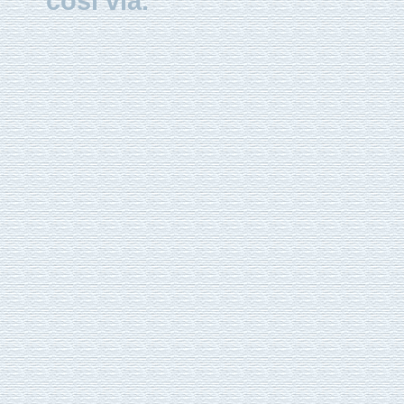
così via.