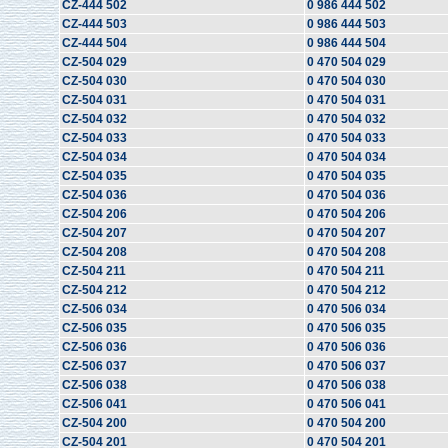
CZ-444 502
0 986 444 502
CZ-444 503
0 986 444 503
CZ-444 504
0 986 444 504
CZ-504 029
0 470 504 029
CZ-504 030
0 470 504 030
CZ-504 031
0 470 504 031
CZ-504 032
0 470 504 032
CZ-504 033
0 470 504 033
CZ-504 034
0 470 504 034
CZ-504 035
0 470 504 035
CZ-504 036
0 470 504 036
CZ-504 206
0 470 504 206
CZ-504 207
0 470 504 207
CZ-504 208
0 470 504 208
CZ-504 211
0 470 504 211
CZ-504 212
0 470 504 212
CZ-506 034
0 470 506 034
CZ-506 035
0 470 506 035
CZ-506 036
0 470 506 036
CZ-506 037
0 470 506 037
CZ-506 038
0 470 506 038
CZ-506 041
0 470 506 041
CZ-504 200
0 470 504 200
CZ-504 201
0 470 504 201