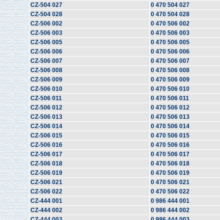
CZ-504 027
0 470 504 027
CZ-504 028
0 470 504 028
CZ-506 002
0 470 506 002
CZ-506 003
0 470 506 003
CZ-506 005
0 470 506 005
CZ-506 006
0 470 506 006
CZ-506 007
0 470 506 007
CZ-506 008
0 470 506 008
CZ-506 009
0 470 506 009
CZ-506 010
0 470 506 010
CZ-506 011
0 470 506 011
CZ-506 012
0 470 506 012
CZ-506 013
0 470 506 013
CZ-506 014
0 470 506 014
CZ-506 015
0 470 506 015
CZ-506 016
0 470 506 016
CZ-506 017
0 470 506 017
CZ-506 018
0 470 506 018
CZ-506 019
0 470 506 019
CZ-506 021
0 470 506 021
CZ-506 022
0 470 506 022
CZ-444 001
0 986 444 001
CZ-444 002
0 986 444 002
CZ-444 003
0 986 444 003