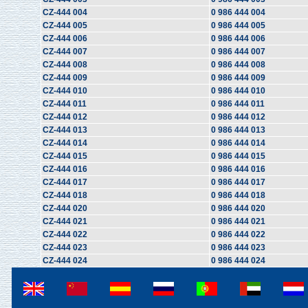
CZ-444 004
0 986 444 004
CZ-444 005
0 986 444 005
CZ-444 006
0 986 444 006
CZ-444 007
0 986 444 007
CZ-444 008
0 986 444 008
CZ-444 009
0 986 444 009
CZ-444 010
0 986 444 010
CZ-444 011
0 986 444 011
CZ-444 012
0 986 444 012
CZ-444 013
0 986 444 013
CZ-444 014
0 986 444 014
CZ-444 015
0 986 444 015
CZ-444 016
0 986 444 016
CZ-444 017
0 986 444 017
CZ-444 018
0 986 444 018
CZ-444 020
0 986 444 020
CZ-444 021
0 986 444 021
CZ-444 022
0 986 444 022
CZ-444 023
0 986 444 023
CZ-444 024
0 986 444 024