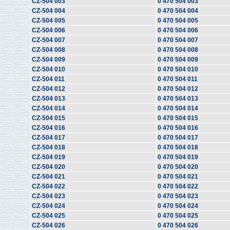
CZ-504 003
0 470 504 003
CZ-504 004
0 470 504 004
CZ-504 005
0 470 504 005
CZ-504 006
0 470 504 006
CZ-504 007
0 470 504 007
CZ-504 008
0 470 504 008
CZ-504 009
0 470 504 009
CZ-504 010
0 470 504 010
CZ-504 011
0 470 504 011
CZ-504 012
0 470 504 012
CZ-504 013
0 470 504 013
CZ-504 014
0 470 504 014
CZ-504 015
0 470 504 015
CZ-504 016
0 470 504 016
CZ-504 017
0 470 504 017
CZ-504 018
0 470 504 018
CZ-504 019
0 470 504 019
CZ-504 020
0 470 504 020
CZ-504 021
0 470 504 021
CZ-504 022
0 470 504 022
CZ-504 023
0 470 504 023
CZ-504 024
0 470 504 024
CZ-504 025
0 470 504 025
CZ-504 026
0 470 504 026