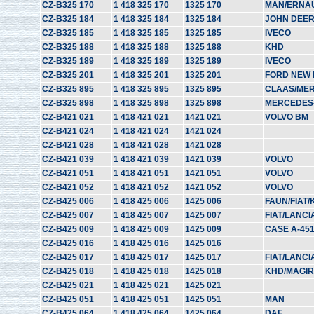
CZ-B325 170
1 418 325 170
1325 170
MAN/ERNA
CZ-B325 184
1 418 325 184
1325 184
JOHN DEE
CZ-B325 185
1 418 325 185
1325 185
IVECO
CZ-B325 188
1 418 325 188
1325 188
KHD
CZ-B325 189
1 418 325 189
1325 189
IVECO
CZ-B325 201
1 418 325 201
1325 201
FORD NEW
CZ-B325 895
1 418 325 895
1325 895
CLAAS/MER
CZ-B325 898
1 418 325 898
1325 898
MERCEDES
CZ-B421 021
1 418 421 021
1421 021
VOLVO BM
CZ-B421 024
1 418 421 024
1421 024
CZ-B421 028
1 418 421 028
1421 028
CZ-B421 039
1 418 421 039
1421 039
VOLVO
CZ-B421 051
1 418 421 051
1421 051
VOLVO
CZ-B421 052
1 418 421 052
1421 052
VOLVO
CZ-B425 006
1 418 425 006
1425 006
FAUN/FIAT
CZ-B425 007
1 418 425 007
1425 007
FIAT/LANC
CZ-B425 009
1 418 425 009
1425 009
CASE A-45
CZ-B425 016
1 418 425 016
1425 016
CZ-B425 017
1 418 425 017
1425 017
FIAT/LANCI
CZ-B425 018
1 418 425 018
1425 018
KHD/MAGIR
CZ-B425 021
1 418 425 021
1425 021
CZ-B425 051
1 418 425 051
1425 051
MAN
CZ-B425 064
1 418 425 064
1425 064
DAF