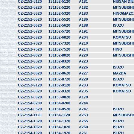
CZ-Z152-5120
131152-5120
A181
NISSAN DI
CZ-Z152-5220
131152-5220
A182
MITSUBISHI
CZ-Z152-5320
131152-5320
A183
HINO/MAZC
CZ-Z152-5520
131152-5520
A186
MITSUBISHI
CZ-Z152-5620
131152-5620
A188
ISUZU
CZ-Z152-5720
131152-5720
A191
MITSUBISHI
CZ-Z152-6820
131152-6820
A204
KOMATSU
CZ-Z152-7320
131152-7320
A210
MITSUBISHI
CZ-Z152-7520
131152-7520
A214
HINO
CZ-Z152-8020
131152-8020
A220
MITSUBISHI
CZ-Z152-8320
131152-8320
A223
CZ-Z152-8520
131152-8520
A226
ISUZU
CZ-Z152-8620
131152-8620
A227
MAZDA
CZ-Z152-8720
131152-8720
A229
ISUZU
CZ-Z152-9120
131152-9120
A233
KOMATSU
CZ-Z152-8320
131152-9320
A235
KOMATSU
CZ-Z153-0820
131153-0820
A170
CZ-Z154-0200
131154-0200
A244
CZ-Z154-0520
131154-0520
A247
ISUZU
CZ-Z154-1120
131154-1120
A253
MITSUBISHI
CZ-Z154-1320
131154-1320
A255
ISUZU
CZ-Z154-1820
131154-1820
A260
ISUZU
CZ-Z154-1920
131154-1920
A261
ISUZU