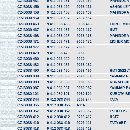
CZ-B038 451
9 411 038 451
9038 451
MAHINDRA
CZ-B038 456
9 411 038 456
9038 456
ASHOK LE
CZ-B038 458
9 411 038 458
9038 458
MAHINDRA
CZ-B038 459
9 411 038 459
9038 459
CZ-B038 463
9 411 038 463
9038 463
FORCE MO
CZ-B038 467
9 411 038 467
9038 467
HMT
CZ-B038 468
9 411 038 468
9038 468
MAHINDRA 
CZ-B038 471
9 411 038 471
9038 471
EICHER MO
CZ-B038 477
9 411 038 477
2610
CZ-B038 479
9 411 038 479
3050
CZ-B038 480
9 411 038 480
3330
CZ-B038 482
9 411 038 482
9038 482
CZ-B038 490
9 411 038 490
9038 490
HMT 2522 A
CZ-B080 038
9 411 080 038
9080 038
YANMAR N
CZ-B080 083
9 411 080 083
9080 083
AGRALE-D
CZ-B080 087
9 411 080 087
9080 087
YANMAR BY
CZ-B080 101
9 411 080 101
9080 101
KUBOTA BR
CZ-B038 344
9 412 038 344
9203 344
TATA
CZ-B038 355
9 412 038 355
A116
CZ-B038 357
9 412 038 357
9203 357
ESCORTS
CZ-B038 412
9 412 038 412
9203 412
HATZ
CZ-B038 416
9 412 038 416
9203 416
TATA 6BT
CZ-B038 418
9 412 038 418
9203 418