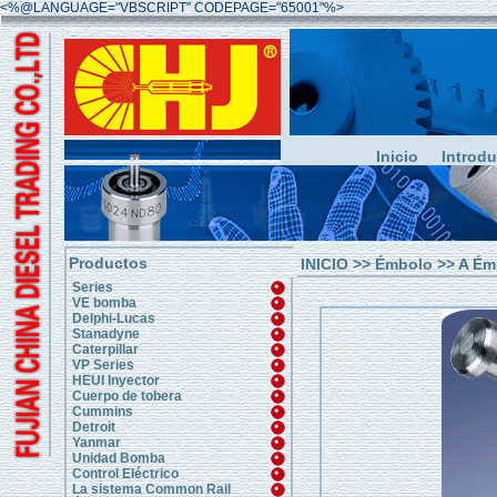
<%@LANGUAGE="VBSCRIPT" CODEPAGE="65001"%>
Inicio
Introd
Productos
INICIO
>>
Émbolo
>> A Ém
Series
VE bomba
Delphi-Lucas
Stanadyne
Caterpillar
VP Series
HEUI Inyector
Cuerpo de tobera
Cummins
Detroit
Yanmar
Unidad Bomba
Control Eléctrico
La sistema Common Rail