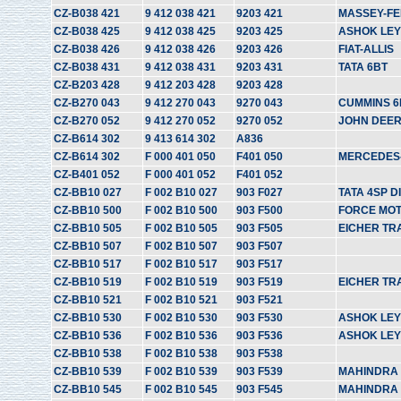
CZ-B038 421
9 412 038 421
9203 421
MASSEY-F
CZ-B038 425
9 412 038 425
9203 425
ASHOK LE
CZ-B038 426
9 412 038 426
9203 426
FIAT-ALLIS
CZ-B038 431
9 412 038 431
9203 431
TATA 6BT
CZ-B203 428
9 412 203 428
9203 428
CZ-B270 043
9 412 270 043
9270 043
CUMMINS 6B
CZ-B270 052
9 412 270 052
9270 052
JOHN DEE
CZ-B614 302
9 413 614 302
A836
CZ-B614 302
F 000 401 050
F401 050
MERCEDES
CZ-B401 052
F 000 401 052
F401 052
CZ-BB10 027
F 002 B10 027
903 F027
TATA 4SP DI
CZ-BB10 500
F 002 B10 500
903 F500
FORCE MO
CZ-BB10 505
F 002 B10 505
903 F505
EICHER TR
CZ-BB10 507
F 002 B10 507
903 F507
CZ-BB10 517
F 002 B10 517
903 F517
CZ-BB10 519
F 002 B10 519
903 F519
EICHER TR
CZ-BB10 521
F 002 B10 521
903 F521
CZ-BB10 530
F 002 B10 530
903 F530
ASHOK LE
CZ-BB10 536
F 002 B10 536
903 F536
ASHOK LE
CZ-BB10 538
F 002 B10 538
903 F538
CZ-BB10 539
F 002 B10 539
903 F539
MAHINDRA
CZ-BB10 545
F 002 B10 545
903 F545
MAHINDRA