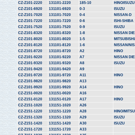
CZ-Z101-2220
131101-2220
185-10
HINO/ISUZU
CZ-Z101-6920
131101-6920
0-3
ISUZU
CZ-Z101-7020
131101-7020
0-4
NISSAN-D
CZ-Z101-7220
131101-7220
0-6
ISHI-SHIBA
CZ-Z101-7520
131101-7520
0-9
ISUZU
CZ-Z101-8320
131101-8320
1-8
NISSAN DIE
CZ-Z101-8020
131101-8020
1-5
MITSUBISHI
CZ-Z101-8120
131101-8120
1-6
NISSAN/NIS
CZ-Z101-8720
131101-8720
A2
HINO
CZ-Z101-9220
131101-9220
A7
NISSAN DIE
CZ-Z101-9320
131101-9320
A8
ISUZU
CZ-Z101-9420
131101-9420
A9
CZ-Z101-9720
131101-9720
A11
HINO
CZ-Z101-9820
131101-9820
A13
CZ-Z101-9920
131101-9920
A14
HINO
CZ-Z151-0020
131151-0020
A16
CZ-Z151-0120
131151-0120
A17
HINO
CZ-Z151-1020
131151-1020
A26
CZ-Z151-1220
131151-1220
A28
HINO/MITSU
CZ-Z151-1320
131151-1320
A29
ISUZU
CZ-Z151-1420
131151-1420
A30
ISUZU
CZ-Z151-1720
131151-1720
A33