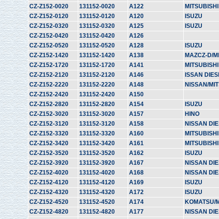
CZ-Z152-0020
131152-0020
A122
MITSUBISHI
CZ-Z152-0120
131152-0120
A120
ISUZU
CZ-Z152-0320
131152-0320
A125
ISUZU
CZ-Z152-0420
131152-0420
A126
CZ-Z152-0520
131152-0520
A128
ISUZU
CZ-Z152-1420
131152-1420
A138
MAZCZ-D/M
CZ-Z152-1720
131152-1720
A141
MITSUBISHI
CZ-Z152-2120
131152-2120
A146
ISSAN DIES
CZ-Z152-2220
131152-2220
A148
NISSAN/MIT
CZ-Z152-2420
131152-2420
A150
CZ-Z152-2820
131152-2820
A154
ISUZU
CZ-Z152-3020
131152-3020
A157
HINO
CZ-Z152-3120
131152-3120
A158
NISSAN DI
CZ-Z152-3320
131152-3320
A160
MITSUBISHI
CZ-Z152-3420
131152-3420
A161
MITSUBISHI
CZ-Z152-3520
131152-3520
A162
ISUZU
CZ-Z152-3920
131152-3920
A167
NISSAN DI
CZ-Z152-4020
131152-4020
A168
NISSAN DI
CZ-Z152-4120
131152-4120
A169
ISUZU
CZ-Z152-4320
131152-4320
A172
ISUZU
CZ-Z152-4520
131152-4520
A174
KOMATSU/M
CZ-Z152-4820
131152-4820
A177
NISSAN DIE