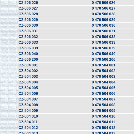
CZ-506 026
0 470 506 026
CZ-506 027
0 470 506 027
CZ-506 028
0 470 506 028
CZ-506 029
0 470 506 029
CZ-506 030
0 470 506 030
CZ-506 031
0 470 506 031
CZ-506 032
0 470 506 032
CZ-506 033
0 470 506 033
CZ-506 039
0 470 506 039
CZ-506 040
0 470 506 040
CZ-506 200
0 470 506 200
CZ-504 001
0 470 504 001
CZ-504 002
0 470 504 002
CZ-504 003
0 470 504 003
CZ-504 004
0 470 504 004
CZ-504 005
0 470 504 005
CZ-504 006
0 470 504 006
CZ-504 007
0 470 504 007
CZ-504 008
0 470 504 008
CZ-504 009
0 470 504 009
CZ-504 010
0 470 504 010
CZ-504 011
0 470 504 011
CZ-504 012
0 470 504 012
CZ-504 013
0 470 504 013