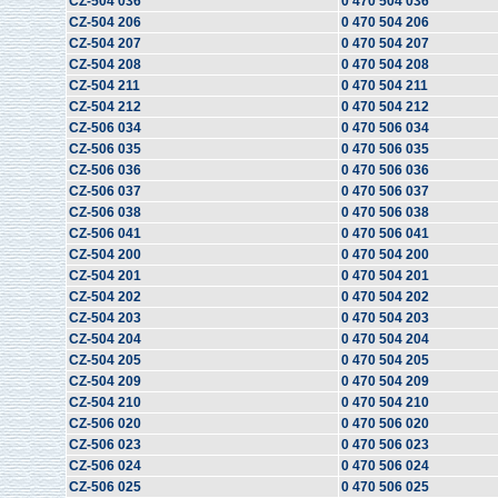
CZ-504 036
0 470 504 036
CZ-504 206
0 470 504 206
CZ-504 207
0 470 504 207
CZ-504 208
0 470 504 208
CZ-504 211
0 470 504 211
CZ-504 212
0 470 504 212
CZ-506 034
0 470 506 034
CZ-506 035
0 470 506 035
CZ-506 036
0 470 506 036
CZ-506 037
0 470 506 037
CZ-506 038
0 470 506 038
CZ-506 041
0 470 506 041
CZ-504 200
0 470 504 200
CZ-504 201
0 470 504 201
CZ-504 202
0 470 504 202
CZ-504 203
0 470 504 203
CZ-504 204
0 470 504 204
CZ-504 205
0 470 504 205
CZ-504 209
0 470 504 209
CZ-504 210
0 470 504 210
CZ-506 020
0 470 506 020
CZ-506 023
0 470 506 023
CZ-506 024
0 470 506 024
CZ-506 025
0 470 506 025