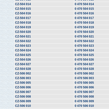
CZ-504 014
0 470 504 014
CZ-504 015
0 470 504 015
CZ-504 016
0 470 504 016
CZ-504 017
0 470 504 017
CZ-504 018
0 470 504 018
CZ-504 019
0 470 504 019
CZ-504 020
0 470 504 020
CZ-504 021
0 470 504 021
CZ-504 022
0 470 504 022
CZ-504 023
0 470 504 023
CZ-504 024
0 470 504 024
CZ-504 025
0 470 504 025
CZ-504 026
0 470 504 026
CZ-504 027
0 470 504 027
CZ-504 028
0 470 504 028
CZ-506 002
0 470 506 002
CZ-506 003
0 470 506 003
CZ-506 005
0 470 506 005
CZ-506 006
0 470 506 006
CZ-506 007
0 470 506 007
CZ-506 008
0 470 506 008
CZ-506 009
0 470 506 009
CZ-506 010
0 470 506 010