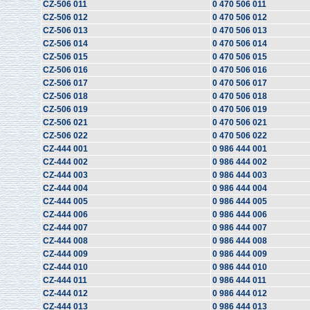
CZ-506 011
0 470 506 011
CZ-506 012
0 470 506 012
CZ-506 013
0 470 506 013
CZ-506 014
0 470 506 014
CZ-506 015
0 470 506 015
CZ-506 016
0 470 506 016
CZ-506 017
0 470 506 017
CZ-506 018
0 470 506 018
CZ-506 019
0 470 506 019
CZ-506 021
0 470 506 021
CZ-506 022
0 470 506 022
CZ-444 001
0 986 444 001
CZ-444 002
0 986 444 002
CZ-444 003
0 986 444 003
CZ-444 004
0 986 444 004
CZ-444 005
0 986 444 005
CZ-444 006
0 986 444 006
CZ-444 007
0 986 444 007
CZ-444 008
0 986 444 008
CZ-444 009
0 986 444 009
CZ-444 010
0 986 444 010
CZ-444 011
0 986 444 011
CZ-444 012
0 986 444 012
CZ-444 013
0 986 444 013