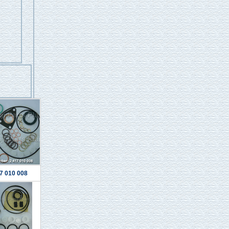
7 010 008