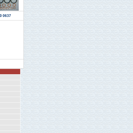
0 0637