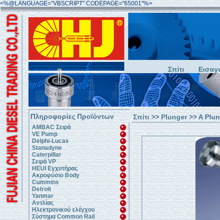
<%@LANGUAGE="VBSCRIPT" CODEPAGE="65001"%>
Σπίτι
Εισαγ
Πληροφορίες Προϊόντων
Σπίτι
>>
Plunger
>> A Plun
AMBAC Σειρά
VE Pump
Delphi-Lucas
Stanadyne
Caterpillar
Σειρά VP
HEUI Εγχυτήρας
Ακροφύσιο Body
Cummins
Detroit
Yanmar
Αντλίας
Ηλεκτρονικού ελέγχου
Σύστημα Common Rail