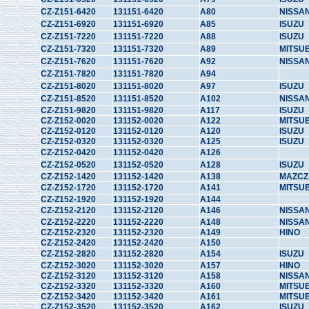
CZ-Z151-6420
131151-6420
A80
NISSAN
CZ-Z151-6920
131151-6920
A85
ISUZU
CZ-Z151-7220
131151-7220
A88
ISUZU
CZ-Z151-7320
131151-7320
A89
MITSUB
CZ-Z151-7620
131151-7620
A92
NISSAN
CZ-Z151-7820
131151-7820
A94
CZ-Z151-8020
131151-8020
A97
ISUZU
CZ-Z151-8520
131151-8520
A102
NISSA
CZ-Z151-9820
131151-9820
A117
ISUZU
CZ-Z152-0020
131152-0020
A122
MITSUB
CZ-Z152-0120
131152-0120
A120
ISUZU
CZ-Z152-0320
131152-0320
A125
ISUZU
CZ-Z152-0420
131152-0420
A126
CZ-Z152-0520
131152-0520
A128
ISUZU
CZ-Z152-1420
131152-1420
A138
MAZCZ-
CZ-Z152-1720
131152-1720
A141
MITSUB
CZ-Z152-1920
131152-1920
A144
CZ-Z152-2120
131152-2120
A146
NISSAN
CZ-Z152-2220
131152-2220
A148
NISSAN
CZ-Z152-2320
131152-2320
A149
HINO
CZ-Z152-2420
131152-2420
A150
CZ-Z152-2820
131152-2820
A154
ISUZU
CZ-Z152-3020
131152-3020
A157
HINO
CZ-Z152-3120
131152-3120
A158
NISSAN
CZ-Z152-3320
131152-3320
A160
MITSUB
CZ-Z152-3420
131152-3420
A161
MITSUB
CZ-Z152-3520
131152-3520
A162
ISUZU