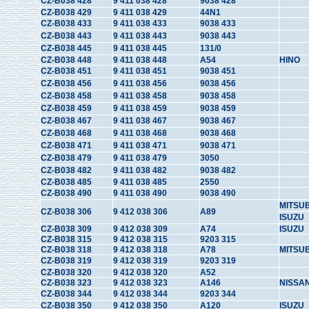
CZ-B038 428
9 411 038 428
9038 428
CZ-B038 429
9 411 038 429
44N1
CZ-B038 433
9 411 038 433
9038 433
CZ-B038 443
9 411 038 443
9038 443
CZ-B038 445
9 411 038 445
131/0
CZ-B038 448
9 411 038 448
A54
HINO
CZ-B038 451
9 411 038 451
9038 451
CZ-B038 456
9 411 038 456
9038 456
CZ-B038 458
9 411 038 458
9038 458
CZ-B038 459
9 411 038 459
9038 459
CZ-B038 467
9 411 038 467
9038 467
CZ-B038 468
9 411 038 468
9038 468
CZ-B038 471
9 411 038 471
9038 471
CZ-B038 479
9 411 038 479
3050
CZ-B038 482
9 411 038 482
9038 482
CZ-B038 485
9 411 038 485
2550
CZ-B038 490
9 411 038 490
9038 490
MITSUB
CZ-B038 306
9 412 038 306
A89
ISUZU
CZ-B038 309
9 412 038 309
A74
ISUZU
CZ-B038 315
9 412 038 315
9203 315
CZ-B038 318
9 412 038 318
A78
MITSUB
CZ-B038 319
9 412 038 319
9203 319
CZ-B038 320
9 412 038 320
A52
CZ-B038 323
9 412 038 323
A146
NISSAN
CZ-B038 344
9 412 038 344
9203 344
CZ-B038 350
9 412 038 350
A120
ISUZU