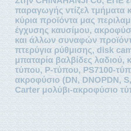
Στην CHINAHANJI Co, ΕΠΕ εί
παραγωγής ντίζελ τμήματα κ
κύρια προϊόντα μας περιλαμβ
έγχυσης καυσίμου, ακροφύσ
και άλλων συναφών προϊόντω
πτερύγια ρύθμισης, disk ca
μπαταρία βαλβίδες λαδιού, 
τύπου, P-τύπου, PS7100-τύπ
ακροφύσιο (DN, DNOPDN, S, 
Carter μολύβι-ακροφύσιο τύ