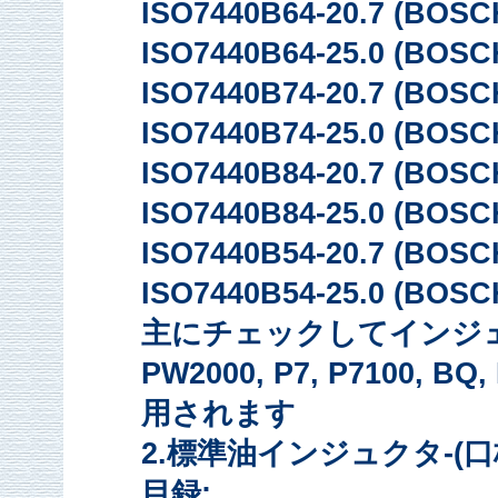
ISO7440B64-20.7 (BOSC
ISO7440B64-25.0 (BOSC
ISO7440B74-20.7 (BOSC
ISO7440B74-25.0 (BOSC
ISO7440B84-20.7 (BOSC
ISO7440B84-25.0 (BOSC
ISO7440B54-20.7 (BOSC
ISO7440B54-25.0 (BOSC
主にチェックしてインジェクシ
PW2000, P7, P7100,
用されます
2.標準油インジュクタ-(口
目録: