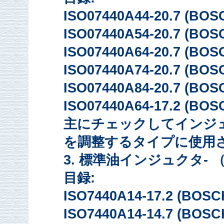
ISO07440A44-20.7 (BOS
ISO07440A54-20.7 (BOS
ISO07440A64-20.7 (BOS
ISO07440A74-20.7 (BOS
ISO07440A84-20.7 (BOS
ISO07440A64-17.2 (BOS
主にチェックしてインジェクション
を調整するタイプに使用
3. 標準油インジュクタ-
目録:
ISO7440A14-17.2 (BOSC
ISO7440A14-14.7 (BOSC