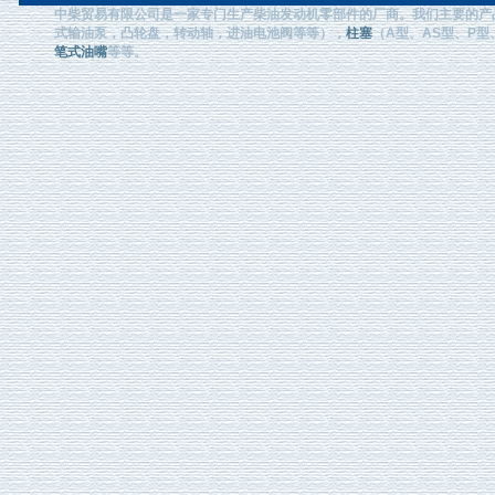
中柴贸易有限公司是一家专门生产柴油发动机零部件的厂商。我们主要的产
式输油泵，凸轮盘，转动轴，进油电池阀等等），
柱塞
（A型、AS型、P型、
笔式油嘴
等等。