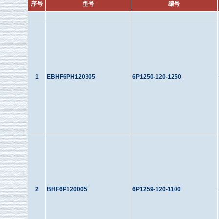
序号
型号
编号
1
EBHF6PH120305
6P1250-120-1250
2
BHF6P120005
6P1259-120-1100