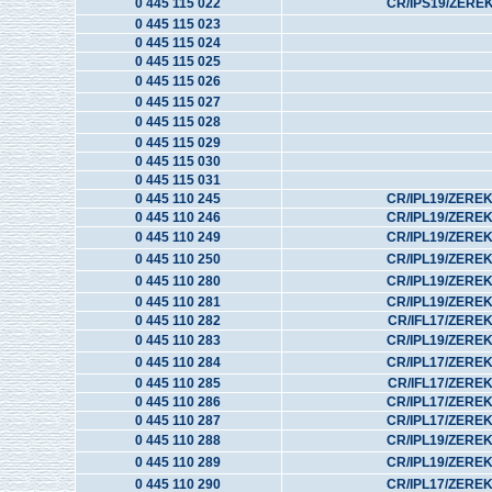
0 445 115 022
CR/IPS19/ZERE
0 445 115 023
0 445 115 024
0 445 115 025
0 445 115 026
0 445 115 027
0 445 115 028
0 445 115 029
0 445 115 030
0 445 115 031
0 445 110 245
CR/IPL19/ZERE
0 445 110 246
CR/IPL19/ZERE
0 445 110 249
CR/IPL19/ZERE
0 445 110 250
CR/IPL19/ZERE
0 445 110 280
CR/IPL19/ZERE
0 445 110 281
CR/IPL19/ZERE
0 445 110 282
CR/IFL17/ZERE
0 445 110 283
CR/IPL19/ZERE
0 445 110 284
CR/IPL17/ZERE
0 445 110 285
CR/IFL17/ZERE
0 445 110 286
CR/IPL17/ZERE
0 445 110 287
CR/IPL17/ZERE
0 445 110 288
CR/IPL19/ZERE
0 445 110 289
CR/IPL19/ZERE
0 445 110 290
CR/IPL17/ZERE