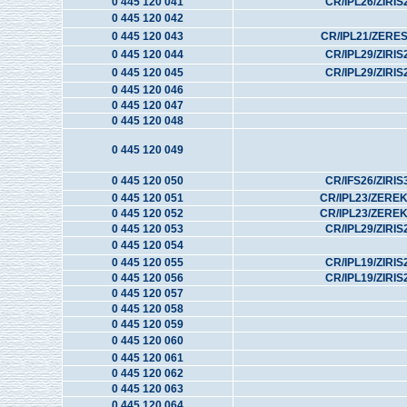
0 445 120 041
CR/IPL26/ZIRIS
0 445 120 042
0 445 120 043
CR/IPL21/ZERE
0 445 120 044
CR/IPL29/ZIRIS
0 445 120 045
CR/IPL29/ZIRIS
0 445 120 046
0 445 120 047
0 445 120 048
0 445 120 049
0 445 120 050
CR/IFS26/ZIRIS
0 445 120 051
CR/IPL23/ZERE
0 445 120 052
CR/IPL23/ZERE
0 445 120 053
CR/IPL29/ZIRIS
0 445 120 054
0 445 120 055
CR/IPL19/ZIRIS
0 445 120 056
CR/IPL19/ZIRIS
0 445 120 057
0 445 120 058
0 445 120 059
0 445 120 060
0 445 120 061
0 445 120 062
0 445 120 063
0 445 120 064