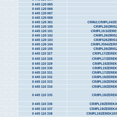
0 445 120 065
0 445 120 066
0 445 120 067
0 445 120 068
0 445 120 361
CRIN2;CR/IPL24/Z
0 445 120 100
CR/IPL26/ZIRIS
0 445 120 101
CR/IPL19.5/ZER
0 445 120 102
CR/IPL29/ZIRIS
0 445 120 103
CR/IFS26ZIRIS
0 445 120 104
CR/IPL3594/ZER
0 445 120 105
CR/IPL29/ZIRIS
0 445 110 327
CR/PL17/ZEREK
0 445 110 328
CR/IPL17/ZERE
0 445 110 329
CR/IPL19ZEREK
0 445 110 330
CR/IPL19ZEREK
0 445 110 331
CR/IPL17/ZERE
0 445 110 332
CR/IPL19/ZERE
0 445 110 333
CR/IPL19/ZERE
0 445 110 334
CR/IPL19/ZERE
0 445 110 335
CR/IPL19/ZERE
0 445 110 336
CR/IPL19/ZEREK
0 445 110 337
CR/IPL19/ZEREK
0 445 110 338
CR/IPL19/ZEREK20S