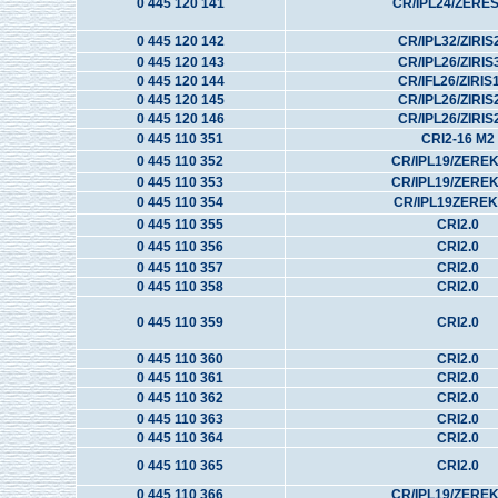
0 445 120 141
CR/IPL24/ZERE
0 445 120 142
CR/IPL32/ZIRIS
0 445 120 143
CR/IPL26/ZIRIS
0 445 120 144
CR/IFL26/ZIRIS
0 445 120 145
CR/IPL26/ZIRIS
0 445 120 146
CR/IPL26/ZIRIS
0 445 110 351
CRI2-16 M2
0 445 110 352
CR/IPL19/ZERE
0 445 110 353
CR/IPL19/ZERE
0 445 110 354
CR/IPL19ZEREK
0 445 110 355
CRI2.0
0 445 110 356
CRI2.0
0 445 110 357
CRI2.0
0 445 110 358
CRI2.0
0 445 110 359
CRI2.0
0 445 110 360
CRI2.0
0 445 110 361
CRI2.0
0 445 110 362
CRI2.0
0 445 110 363
CRI2.0
0 445 110 364
CRI2.0
0 445 110 365
CRI2.0
0 445 110 366
CR/IPL19/ZERE