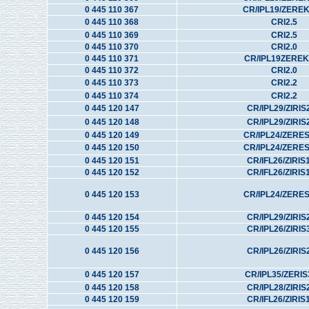
0 445 110 367
CR/IPL19/ZERE
0 445 110 368
CRI2.5
0 445 110 369
CRI2.5
0 445 110 370
CRI2.0
0 445 110 371
CR/IPL19ZEREK
0 445 110 372
CRI2.0
0 445 110 373
CRI2.2
0 445 110 374
CRI2.2
0 445 120 147
CR/IPL29/ZIRIS
0 445 120 148
CR/IPL29/ZIRIS
0 445 120 149
CR/IPL24/ZERE
0 445 120 150
CR/IPL24/ZERE
0 445 120 151
CR/IFL26/ZIRIS
0 445 120 152
CR/IFL26/ZIRIS
0 445 120 153
CR/IPL24/ZERE
0 445 120 154
CR/IPL29/ZIRIS
0 445 120 155
CR/IPL26/ZIRIS
0 445 120 156
CR/IPL26/ZIRIS
0 445 120 157
CR/IPL35/ZERI
0 445 120 158
CR/IPL28/ZIRIS
0 445 120 159
CR/IFL26/ZIRIS