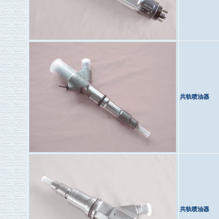
共轨喷油器
共轨喷油器