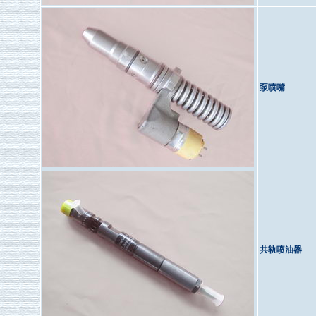
泵喷嘴
共轨喷油器