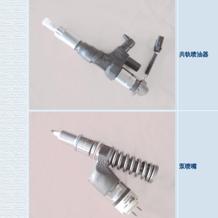
共轨喷油器
泵喷嘴