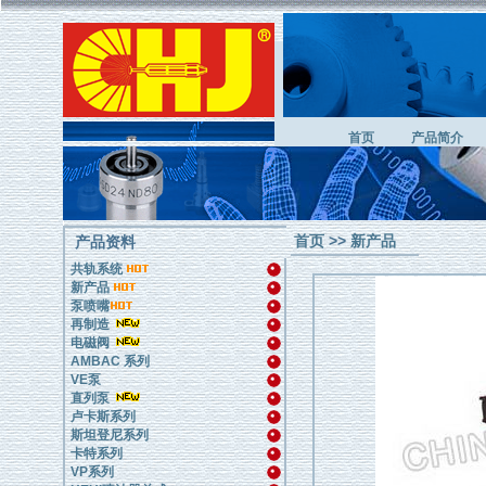
首页
产品简介
首页
>>
新产品
产品资料
共轨系统
新产品
泵喷嘴
再制造
电磁阀
AMBAC 系列
VE泵
直列泵
卢卡斯系列
斯坦登尼系列
卡特系列
VP系列