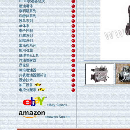
HEUI喷油器总成
喷油嘴体
康明斯系列
底特律系列
雅马系列
单体泵
电子控制
柱塞系列
油嘴系列
出油阀系列
船用引擎
修理包&工具
汽油喷射器
涡轮泵
标准喷油器
共轨喷油器测试台
浸渗技术
加工设备
电控分配泵
eBay Stores
amazon Stores
www.chinahanji.com