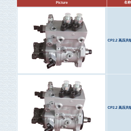
名称
Picture
CP2.2 高压
CP2.2 高压