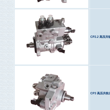
CP2.2 高压
CP3 高压共