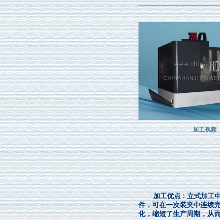
加工视频
加工优点 : 立式加
件，可在一次装夹中连续
化，缩短了生产周期，从