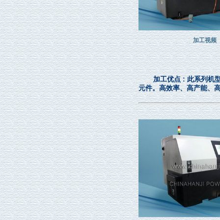
加工视频
加工优点 : 此系列
元件。高效率、高产能、