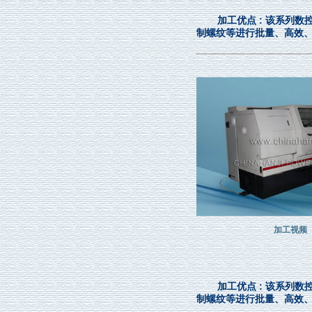
加工优点 : 该系列
制螺纹等进行批量、高效
加工视频
加工优点 : 该系列
制螺纹等进行批量、高效