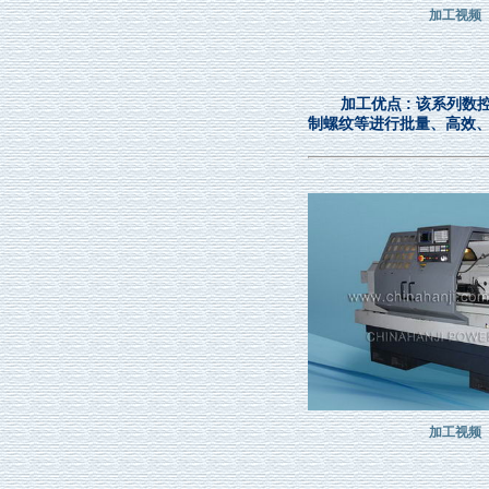
加工视频
加工优点 : 该系列
制螺纹等进行批量、高效
加工视频