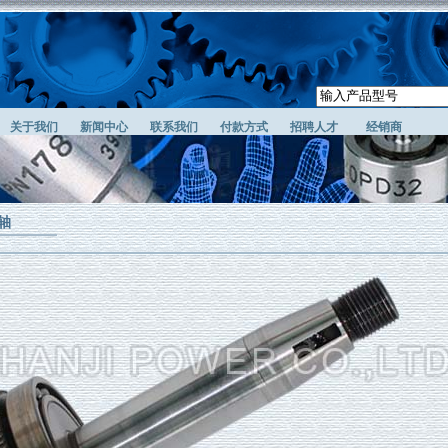
关于我们
新闻中心
联系我们
付款方式
招聘人才
经销商
轴